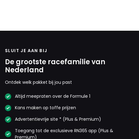
SLUIT JE AAN BIJ
De grootste racefamilie van
Nederland
Ontdek welk pakket bij jou past
Altijd meepraten over de Formule 1
Kans maken op toffe prijzen
Advertentievrije site * (Plus & Premium)
Toegang tot de exclusieve RN365 app (Plus &
Premium)