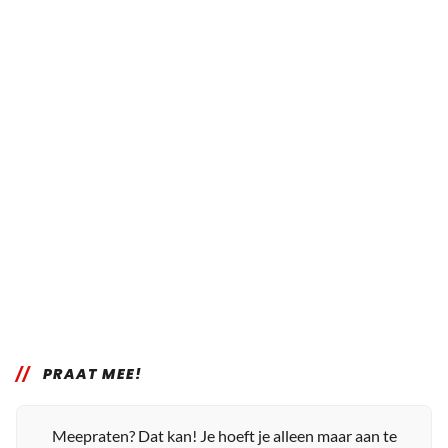
PRAAT MEE!
Meepraten? Dat kan! Je hoeft je alleen maar aan te