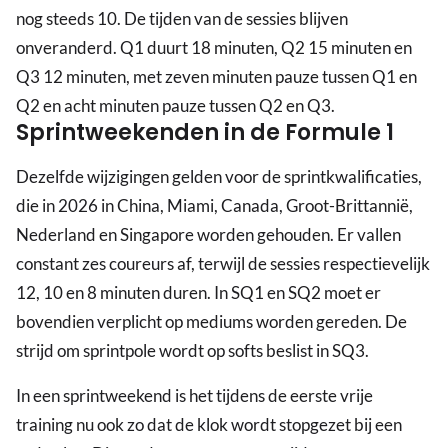
nog steeds 10. De tijden van de sessies blijven
onveranderd. Q1 duurt 18 minuten, Q2 15 minuten en
Q3 12 minuten, met zeven minuten pauze tussen Q1 en
Q2 en acht minuten pauze tussen Q2 en Q3.
Sprintweekenden in de Formule 1
Dezelfde wijzigingen gelden voor de sprintkwalificaties,
die in 2026 in China, Miami, Canada, Groot-Brittannië,
Nederland en Singapore worden gehouden. Er vallen
constant zes coureurs af, terwijl de sessies respectievelijk
12, 10 en 8 minuten duren. In SQ1 en SQ2 moet er
bovendien verplicht op mediums worden gereden. De
strijd om sprintpole wordt op softs beslist in SQ3.
In een sprintweekend is het tijdens de eerste vrije
training nu ook zo dat de klok wordt stopgezet bij een