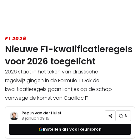
F1 2026
Nieuwe F1-kwalificatieregels
voor 2026 toegelicht
2026 staat in het teken van drastische
regelwijzigingen in de Formule 1. Ook de
kwalificatieregels gaan lichtjes op de schop
vanwege de komst van Cadillac F1.
Pepijn van der Hulst
6
8 januari 09:15
Instellen als voorkeursbron