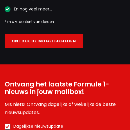
En nog veel meer…
* m.u.v. content van derden
ONTDEK DE MOGELIJKHEDEN
Ontvang het laatste Formule 1-
nieuws in jouw mailbox!
Mis niets! Ontvang dagelijks of wekelijks de beste
nieuwsupdates.
Dagelijkse nieuwsupdate