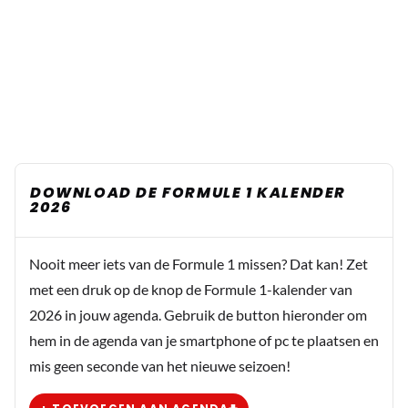
DOWNLOAD DE FORMULE 1 KALENDER
2026
Nooit meer iets van de Formule 1 missen? Dat kan! Zet
met een druk op de knop de Formule 1-kalender van
2026 in jouw agenda. Gebruik de button hieronder om
hem in de agenda van je smartphone of pc te plaatsen en
mis geen seconde van het nieuwe seizoen!