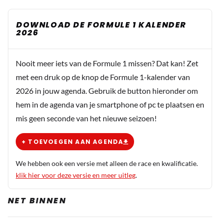
DOWNLOAD DE FORMULE 1 KALENDER
2026
Nooit meer iets van de Formule 1 missen? Dat kan! Zet
met een druk op de knop de Formule 1-kalender van
2026 in jouw agenda. Gebruik de button hieronder om
hem in de agenda van je smartphone of pc te plaatsen en
mis geen seconde van het nieuwe seizoen!
+ TOEVOEGEN AAN AGENDA
We hebben ook een versie met alleen de race en kwalificatie.
klik hier voor deze versie en meer uitleg
.
NET BINNEN