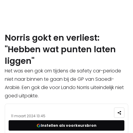
Norris gokt en verliest:
"Hebben wat punten laten
liggen"
Het was een gok om tijdens de safety car-periode
niet naar binnen te gaan bij de GP van Saoedi-
Arabië. Een gok die voor Lando Norris uiteindelijk niet
goed uitpakte.
11 maart 2024 13:45
Instellen als voorkeursbron