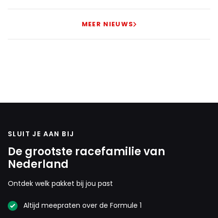
MEER NIEUWS
SLUIT JE AAN BIJ
De grootste racefamilie van
Nederland
Ontdek welk pakket bij jou past
Altijd meepraten over de Formule 1