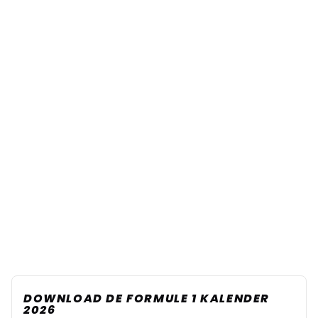
DOWNLOAD DE FORMULE 1 KALENDER
2026