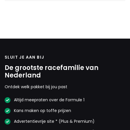
SLUIT JE AAN BIJ
De grootste racefamilie van
Nederland
Ontdek welk pakket bij jou past
Altijd meepraten over de Formule 1
Kans maken op toffe prijzen
Advertentievrije site * (Plus & Premium)