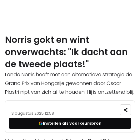
Norris gokt en wint
onverwachts: "Ik dacht aan
de tweede plaats!"
Lando Norris heeft met een alternatieve strategie de
Grand Prix van Hongarije gewonnen door Oscar
Piastri nipt van zich af te houden. Hij is ontzettend blij.
3 augustus 2025 12:58
Instellen als voorkeursbron