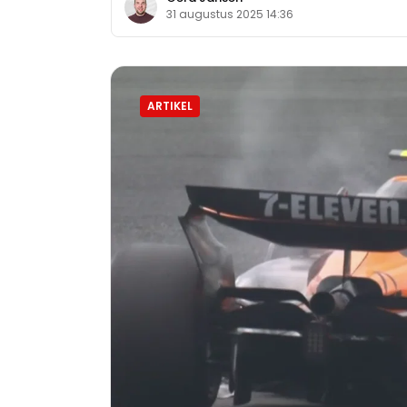
31 augustus 2025 14:36
ARTIKEL