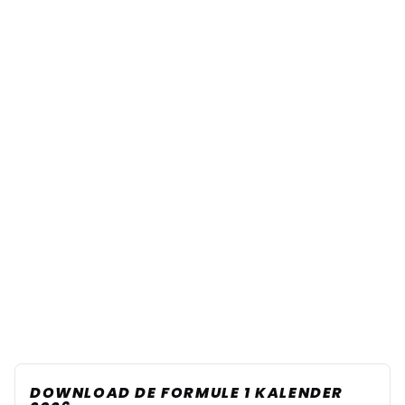
DOWNLOAD DE FORMULE 1 KALENDER