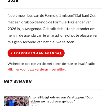
2026
Nooit meer iets van de Formule 1 missen? Dat kan! Zet
met een druk op de knop de Formule 1-kalender van
2026 in jouw agenda. Gebruik de button hieronder om
hem in de agenda van je smartphone of pc te plaatsen en
mis geen seconde van het nieuwe seizoen!
+ TOEVOEGEN AAN AGENDA
We hebben ook een versie met alleen de race en kwalificatie.
klik hier voor deze versie en meer uitleg
.
NET BINNEN
Antonelli krijgt advies van Verstappen: "Daar
hebben we het al over gehad..."