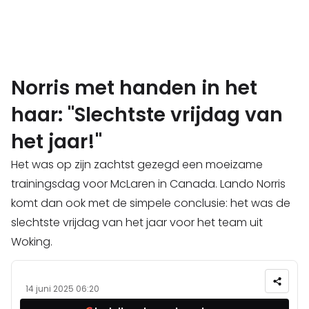
Norris met handen in het
haar: "Slechtste vrijdag van
het jaar!"
Het was op zijn zachtst gezegd een moeizame
trainingsdag voor McLaren in Canada. Lando Norris
komt dan ook met de simpele conclusie: het was de
slechtste vrijdag van het jaar voor het team uit
Woking.
14 juni 2025 06:20