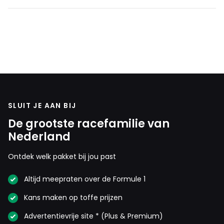
SLUIT JE AAN BIJ
De grootste racefamilie van
Nederland
Ontdek welk pakket bij jou past
Altijd meepraten over de Formule 1
Kans maken op toffe prijzen
Advertentievrije site * (Plus & Premium)