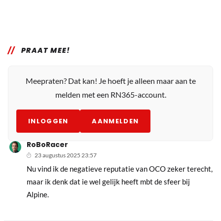
PRAAT MEE!
Meepraten? Dat kan! Je hoeft je alleen maar aan te
melden met een RN365-account.
INLOGGEN
AANMELDEN
RoBoRacer
23 augustus 2025 23:57
Nu vind ik de negatieve reputatie van OCO zeker terecht,
maar ik denk dat ie wel gelijk heeft mbt de sfeer bij
Alpine.