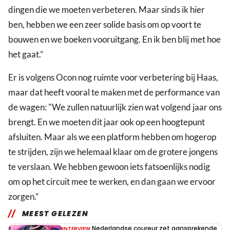
dingen die we moeten verbeteren. Maar sinds ik hier
ben, hebben we een zeer solide basis om op voort te
bouwen en we boeken vooruitgang. En ik ben blij met hoe
het gaat.”
Er is volgens Ocon nog ruimte voor verbetering bij Haas,
maar dat heeft vooral te maken met de performance van
de wagen: "We zullen natuurlijk zien wat volgend jaar ons
brengt. En we moeten dit jaar ook op een hoogtepunt
afsluiten. Maar als we een platform hebben om hogerop
te strijden, zijn we helemaal klaar om de grotere jongens
te verslaan. We hebben gewoon iets fatsoenlijks nodig
om op het circuit mee te werken, en dan gaan we ervoor
zorgen.”
MEEST GELEZEN
Nederlandse coureur zet aansprekende
INTERVIEW