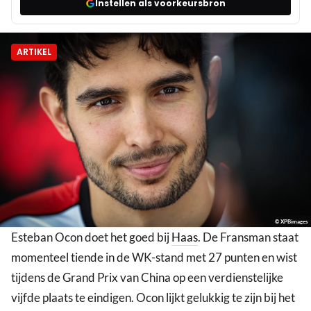
Instellen als voorkeursbron
ARTIKEL
© XPBimages
Esteban Ocon doet het goed bij
Haas
. De Fransman staat
momenteel tiende in de WK-stand met 27 punten en wist
tijdens de Grand Prix van China op een verdienstelijke
vijfde plaats te eindigen. Ocon lijkt gelukkig te zijn bij het