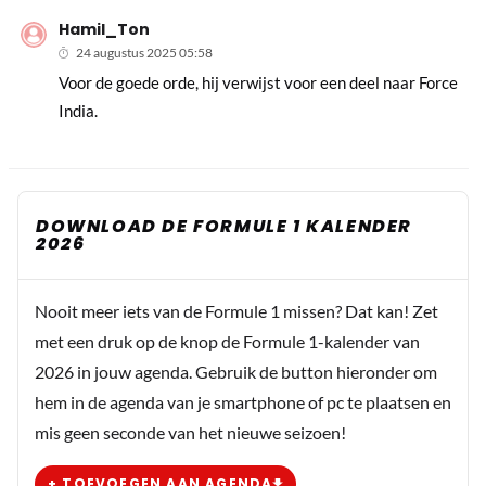
Hamil_Ton
24 augustus 2025 05:58
Voor de goede orde, hij verwijst voor een deel naar Force
India.
DOWNLOAD DE FORMULE 1 KALENDER
2026
Nooit meer iets van de Formule 1 missen? Dat kan! Zet
met een druk op de knop de Formule 1-kalender van
2026 in jouw agenda. Gebruik de button hieronder om
hem in de agenda van je smartphone of pc te plaatsen en
mis geen seconde van het nieuwe seizoen!
+ TOEVOEGEN AAN AGENDA