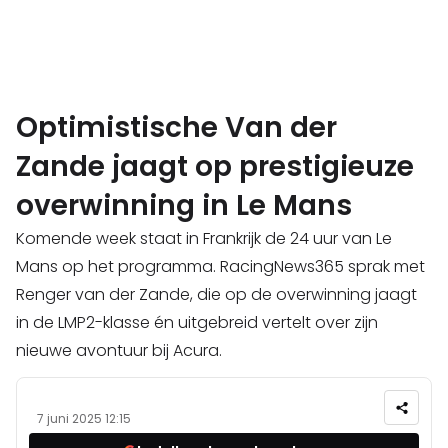
Optimistische Van der
Zande jaagt op prestigieuze
overwinning in Le Mans
Komende week staat in Frankrijk de 24 uur van Le
Mans op het programma. RacingNews365 sprak met
Renger van der Zande, die op de overwinning jaagt
in de LMP2-klasse én uitgebreid vertelt over zijn
nieuwe avontuur bij Acura.
7 juni 2025 12:15