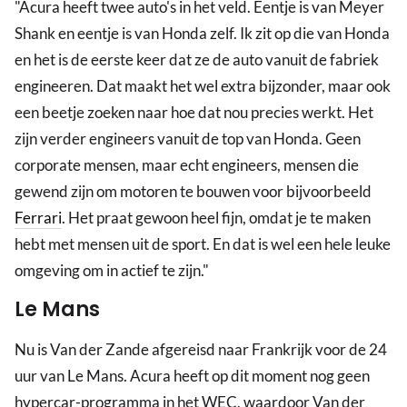
"Acura heeft twee auto's in het veld. Eentje is van Meyer
Shank en eentje is van Honda zelf. Ik zit op die van Honda
en het is de eerste keer dat ze de auto vanuit de fabriek
engineeren. Dat maakt het wel extra bijzonder, maar ook
een beetje zoeken naar hoe dat nou precies werkt. Het
zijn verder engineers vanuit de top van Honda. Geen
corporate mensen, maar echt engineers, mensen die
gewend zijn om motoren te bouwen voor bijvoorbeeld
Ferrari
. Het praat gewoon heel fijn, omdat je te maken
hebt met mensen uit de sport. En dat is wel een hele leuke
omgeving om in actief te zijn."
Le Mans
Nu is Van der Zande afgereisd naar Frankrijk voor de 24
uur van Le Mans. Acura heeft op dit moment nog geen
hypercar-programma in het WEC, waardoor Van der