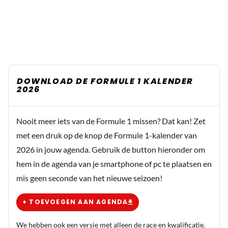
DOWNLOAD DE FORMULE 1 KALENDER
2026
Nooit meer iets van de Formule 1 missen? Dat kan! Zet
met een druk op de knop de Formule 1-kalender van
2026 in jouw agenda. Gebruik de button hieronder om
hem in de agenda van je smartphone of pc te plaatsen en
mis geen seconde van het nieuwe seizoen!
+ TOEVOEGEN AAN AGENDA
We hebben ook een versie met alleen de race en kwalificatie.