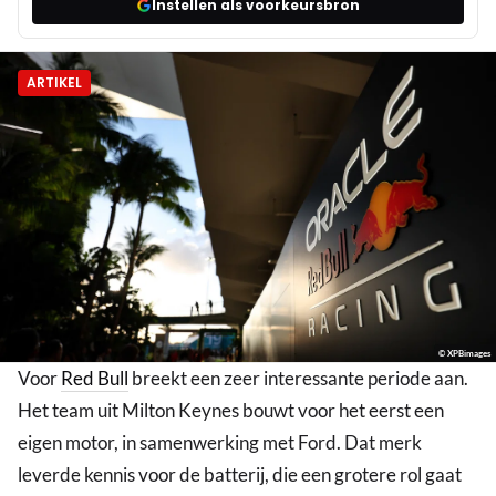
Instellen als voorkeursbron
ARTIKEL
© XPBimages
Voor
Red Bull
breekt een zeer interessante periode aan.
Het team uit Milton Keynes bouwt voor het eerst een
eigen motor, in samenwerking met Ford. Dat merk
leverde kennis voor de batterij, die een grotere rol gaat