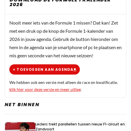
2026
Nooit meer iets van de Formule 1 missen? Dat kan! Zet
met een druk op de knop de Formule 1-kalender van
2026 in jouw agenda. Gebruik de button hieronder om
hem in de agenda van je smartphone of pc te plaatsen en
mis geen seconde van het nieuwe seizoen!
+ TOEVOEGEN AAN AGENDA
We hebben ook een versie met alleen de race en kwalificatie.
klik hier voor deze versie en meer uitleg
.
NET BINNEN
Leclerc trekt parallellen tussen nieuw F1-circuit en
Zandvoort