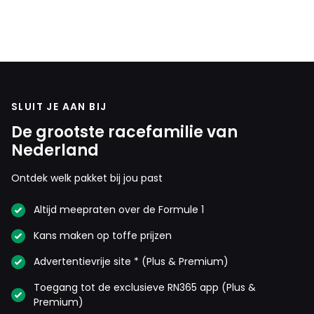
SLUIT JE AAN BIJ
De grootste racefamilie van
Nederland
Ontdek welk pakket bij jou past
Altijd meepraten over de Formule 1
Kans maken op toffe prijzen
Advertentievrije site * (Plus & Premium)
Toegang tot de exclusieve RN365 app (Plus &
Premium)