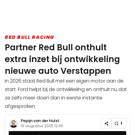
RED BULL RACING
Partner Red Bull onthult
extra inzet bij ontwikkeling
nieuwe auto Verstappen
In 2026 staat Red Bull met een eigen motor aan de
start. Ford helpt bij de ontwikkeling en onthult nu dat
ze zelfs meer doen dan in eerste instantie
afgesproken.
Pepijn van der Hulst
1
19 augustus 2025 12:45