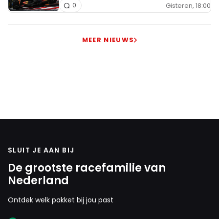
Gisteren, 18:00
0
MEER NIEUWS
SLUIT JE AAN BIJ
De grootste racefamilie van
Nederland
Ontdek welk pakket bij jou past