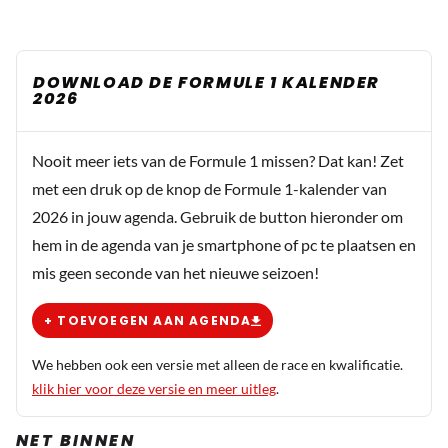
DOWNLOAD DE FORMULE 1 KALENDER
2026
Nooit meer iets van de Formule 1 missen? Dat kan! Zet
met een druk op de knop de Formule 1-kalender van
2026 in jouw agenda. Gebruik de button hieronder om
hem in de agenda van je smartphone of pc te plaatsen en
mis geen seconde van het nieuwe seizoen!
+ TOEVOEGEN AAN AGENDA
We hebben ook een versie met alleen de race en kwalificatie.
klik hier voor deze versie en meer uitleg
.
NET BINNEN