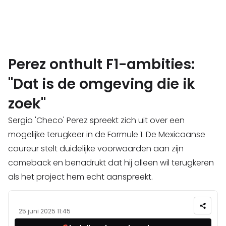
Perez onthult F1-ambities:
"Dat is de omgeving die ik
zoek"
Sergio 'Checo' Perez spreekt zich uit over een
mogelijke terugkeer in de Formule 1. De Mexicaanse
coureur stelt duidelijke voorwaarden aan zijn
comeback en benadrukt dat hij alleen wil terugkeren
als het project hem echt aanspreekt.
25 juni 2025 11:45