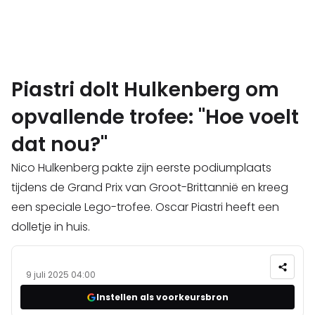
Piastri dolt Hulkenberg om
opvallende trofee: "Hoe voelt
dat nou?"
Nico Hulkenberg pakte zijn eerste podiumplaats
tijdens de Grand Prix van Groot-Brittannië en kreeg
een speciale Lego-trofee. Oscar Piastri heeft een
dolletje in huis.
9 juli 2025 04:00
Instellen als voorkeursbron