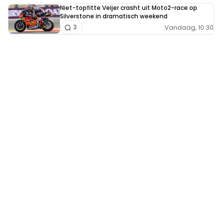
Niet-topfitte Veijer crasht uit Moto2-race op
Silverstone in dramatisch weekend
Vandaag, 10:30
3