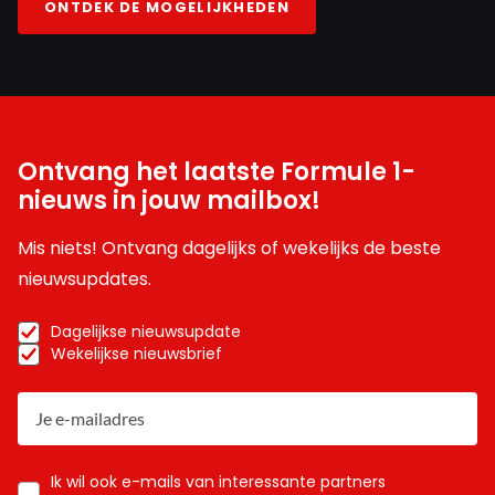
ONTDEK DE MOGELIJKHEDEN
Ontvang het laatste Formule 1-
nieuws in jouw mailbox!
Mis niets! Ontvang dagelijks of wekelijks de beste
nieuwsupdates.
Dagelijkse nieuwsupdate
Wekelijkse nieuwsbrief
Ik wil ook e-mails van interessante partners