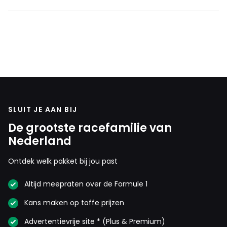
SLUIT JE AAN BIJ
De grootste racefamilie van
Nederland
Ontdek welk pakket bij jou past
Altijd meepraten over de Formule 1
Kans maken op toffe prijzen
Advertentievrije site * (Plus & Premium)