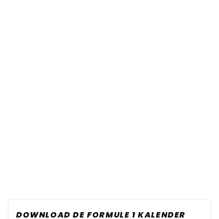
DOWNLOAD DE FORMULE 1 KALENDER