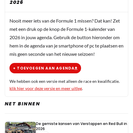
2026
Nooit meer iets van de Formule 1 missen? Dat kan! Zet
met een druk op de knop de Formule 1-kalender van
2026 in jouw agenda. Gebruik de button hieronder om
hem in de agenda van je smartphone of pc te plaatsen en
mis geen seconde van het nieuwe seizoen!
+ TOEVOEGEN AAN AGENDA
We hebben ook een versie met alleen de race en kwalificatie.
klik hier voor deze versie en meer uitleg
.
NET BINNEN
De gemiste kansen van Verstappen en Red Bull in
2026