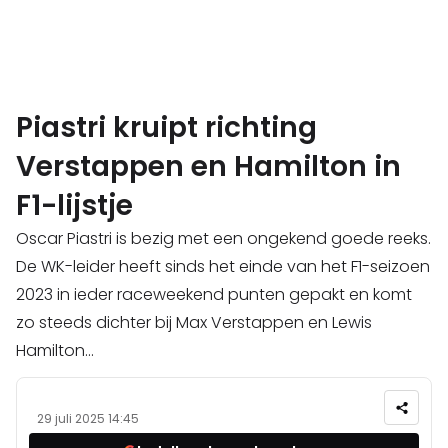
Piastri kruipt richting
Verstappen en Hamilton in
F1-lijstje
Oscar Piastri is bezig met een ongekend goede reeks.
De WK-leider heeft sinds het einde van het F1-seizoen
2023 in ieder raceweekend punten gepakt en komt
zo steeds dichter bij Max Verstappen en Lewis
Hamilton...
29 juli 2025 14:45