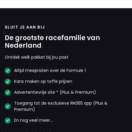
SLUIT JE AAN BIJ
De grootste racefamilie van
Nederland
Ontdek welk pakket bij jou past
Altijd meepraten over de Formule 1
Kans maken op toffe prijzen
Advertentievrije site * (Plus & Premium)
Toegang tot de exclusieve RN365 app (Plus &
Premium)
En nog veel meer…