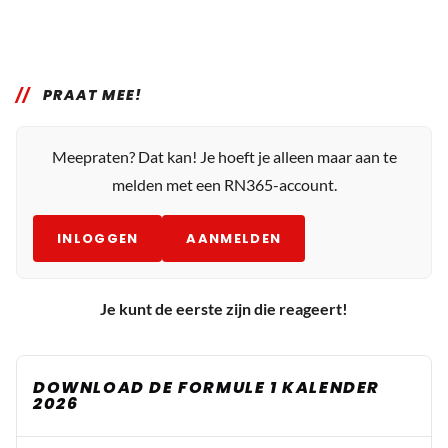
PRAAT MEE!
Meepraten? Dat kan! Je hoeft je alleen maar aan te
melden met een RN365-account.
INLOGGEN
AANMELDEN
Je kunt de eerste zijn die reageert!
DOWNLOAD DE FORMULE 1 KALENDER
2026