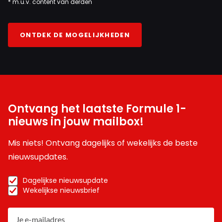
* m.u.v. content van derden
ONTDEK DE MOGELIJKHEDEN
Ontvang het laatste Formule 1-
nieuws in jouw mailbox!
Mis niets! Ontvang dagelijks of wekelijks de beste
nieuwsupdates.
Dagelijkse nieuwsupdate
Wekelijkse nieuwsbrief