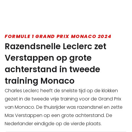
FORMULE 1 GRAND PRIX MONACO 2024
Razendsnelle Leclerc zet
Verstappen op grote
achterstand in tweede
training Monaco
Charles Leclerc heeft de snelste tijd op de klokken
gezet in de tweede vrije training voor de Grand Prix
van Monaco. De thuisrijder was razendsnel en zette
Max Verstappen op een grote achterstand. De
Nederlander eindigde op de vierde plaats.