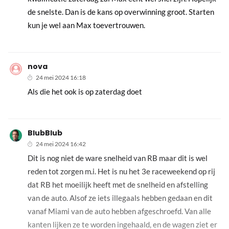
de snelste. Dan is de kans op overwinning groot. Starten
kun je wel aan Max toevertrouwen.
nova
24 mei 2024 16:18
Als die het ook is op zaterdag doet
BlubBlub
24 mei 2024 16:42
Dit is nog niet de ware snelheid van RB maar dit is wel
reden tot zorgen m.i. Het is nu het 3e raceweekend op rij
dat RB het moeilijk heeft met de snelheid en afstelling
van de auto. Alsof ze iets illegaals hebben gedaan en dit
vanaf Miami van de auto hebben afgeschroefd. Van alle
kanten lijken ze te worden ingehaald, en de wagen ziet er