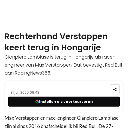
Rechterhand Verstappen
keert terug in Hongarije
Gianpiero Lambiase is terug in Hongarije als race-
engineer van Max Verstappen. Dat bevestigt Red Bull
aan RacingNews365.
31 juli 2025 09:43
Instellen als voorkeursbron
Max Verstappen en race-engineer Gianpiero Lambiase
zijn al sinds 2016 onafscheidelijk bij
Red Bull
. De 27-