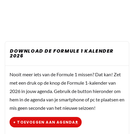
DOWNLOAD DE FORMULE 1 KALENDER
2026
Nooit meer iets van de Formule 1 missen? Dat kan! Zet
met een druk op de knop de Formule 1-kalender van
2026 in jouw agenda. Gebruik de button hieronder om
hem in de agenda van je smartphone of pc te plaatsen en
mis geen seconde van het nieuwe seizoen!
+ TOEVOEGEN AAN AGENDA