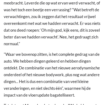
meebracht. Leverde die op wat ervan werd verwacht, of
was het toch een beetje een verrassing? "Wat betreft de
verwachtingen, zou ik zeggen dat het resultaat vrijwel
overeenkomt met wat we hadden verwacht. Er was niets
dat ons deed roepen: 'Oh mijn god, kijk eens, dit is zoveel
beter dan we hadden verwacht'. Nee, het gedraagt zich
normaal."
"Waar we bovenop zitten, is het complete gedrag van de
auto. We hebben dingen geleerd en hebben dingen
ontdekt. De combinatie van het nieuwe aerodynamische
onderdeel of het nieuwe bodywork, plus nog wat andere
dingen... Het is dus een combinatie van veel kleine
veranderingen, en niet slechts één", waarmee hij de
impact van de vloerupdate bagatelliseert.