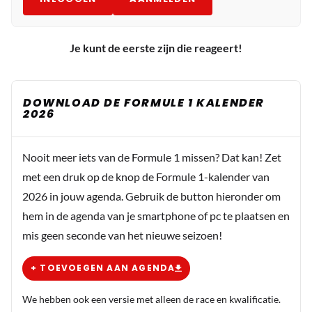
Je kunt de eerste zijn die reageert!
DOWNLOAD DE FORMULE 1 KALENDER
2026
Nooit meer iets van de Formule 1 missen? Dat kan! Zet
met een druk op de knop de Formule 1-kalender van
2026 in jouw agenda. Gebruik de button hieronder om
hem in de agenda van je smartphone of pc te plaatsen en
mis geen seconde van het nieuwe seizoen!
+ TOEVOEGEN AAN AGENDA
We hebben ook een versie met alleen de race en kwalificatie.