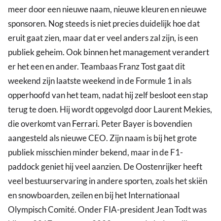
meer door een nieuwe naam, nieuwe kleuren en nieuwe
sponsoren. Nog steeds is niet precies duidelijk hoe dat
eruit gaat zien, maar dat er veel anders zal zijn, is een
publiek geheim. Ook binnen het management verandert
er het een en ander. Teambaas Franz Tost gaat dit
weekend zijn laatste weekend in de Formule 1 in als
opperhoofd van het team, nadat hij zelf besloot een stap
terug te doen. Hij wordt opgevolgd door Laurent Mekies,
die overkomt van
Ferrari
. Peter Bayer is bovendien
aangesteld als nieuwe CEO. Zijn naam is bij het grote
publiek misschien minder bekend, maar in de F1-
paddock geniet hij veel aanzien. De Oostenrijker heeft
veel bestuurservaring in andere sporten, zoals het skiën
en snowboarden, zeilen en bij het Internationaal
Olympisch Comité. Onder FIA-president Jean Todt was