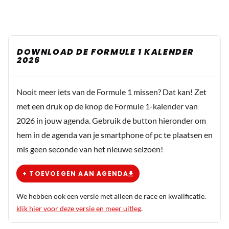
DOWNLOAD DE FORMULE 1 KALENDER
2026
Nooit meer iets van de Formule 1 missen? Dat kan! Zet
met een druk op de knop de Formule 1-kalender van
2026 in jouw agenda. Gebruik de button hieronder om
hem in de agenda van je smartphone of pc te plaatsen en
mis geen seconde van het nieuwe seizoen!
+ TOEVOEGEN AAN AGENDA
We hebben ook een versie met alleen de race en kwalificatie.
klik hier voor deze versie en meer uitleg
.