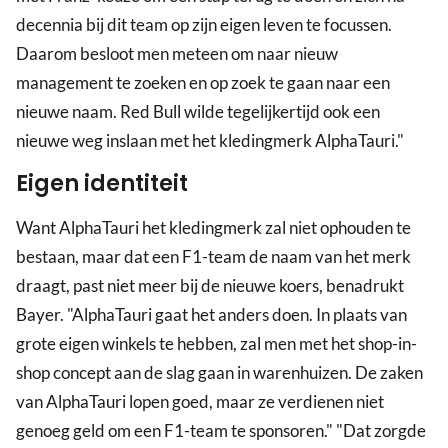
decennia bij dit team op zijn eigen leven te focussen.
Daarom besloot men meteen om naar nieuw
management te zoeken en op zoek te gaan naar een
nieuwe naam. Red Bull wilde tegelijkertijd ook een
nieuwe weg inslaan met het kledingmerk AlphaTauri."
Eigen identiteit
Want AlphaTauri het kledingmerk zal niet ophouden te
bestaan, maar dat een F1-team de naam van het merk
draagt, past niet meer bij de nieuwe koers, benadrukt
Bayer. "AlphaTauri gaat het anders doen. In plaats van
grote eigen winkels te hebben, zal men met het shop-in-
shop concept aan de slag gaan in warenhuizen. De zaken
van AlphaTauri lopen goed, maar ze verdienen niet
genoeg geld om een F1-team te sponsoren." "Dat zorgde