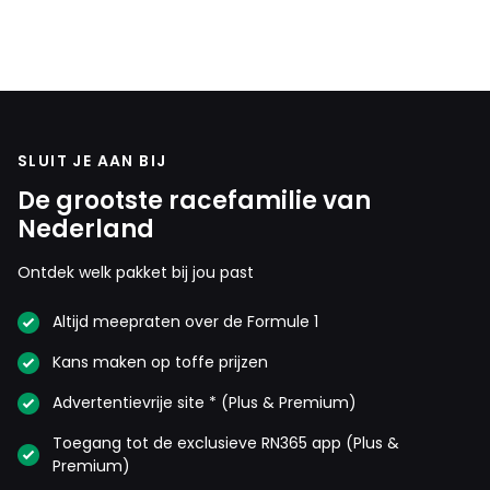
SLUIT JE AAN BIJ
De grootste racefamilie van
Nederland
Ontdek welk pakket bij jou past
Altijd meepraten over de Formule 1
Kans maken op toffe prijzen
Advertentievrije site * (Plus & Premium)
Toegang tot de exclusieve RN365 app (Plus &
Premium)