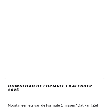
DOWNLOAD DE FORMULE 1 KALENDER
2026
Nooit meer iets van de Formule 1 missen? Dat kan! Zet