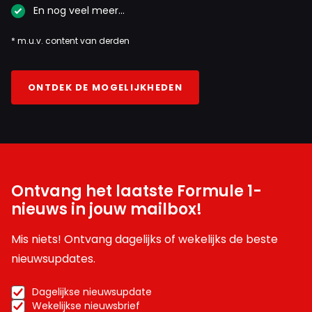
En nog veel meer…
* m.u.v. content van derden
ONTDEK DE MOGELIJKHEDEN
Ontvang het laatste Formule 1-
nieuws in jouw mailbox!
Mis niets! Ontvang dagelijks of wekelijks de beste
nieuwsupdates.
Dagelijkse nieuwsupdate
Wekelijkse nieuwsbrief