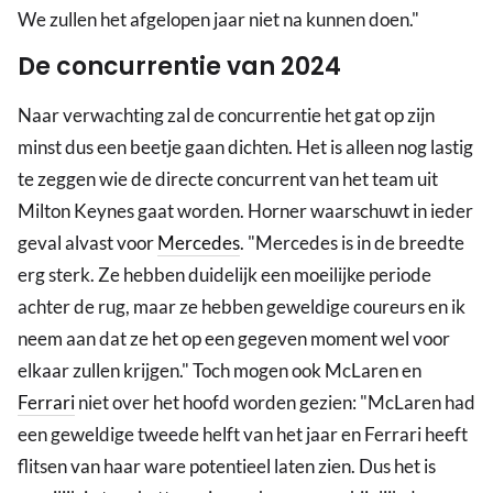
We zullen het afgelopen jaar niet na kunnen doen."
De concurrentie van 2024
Naar verwachting zal de concurrentie het gat op zijn
minst dus een beetje gaan dichten. Het is alleen nog lastig
te zeggen wie de directe concurrent van het team uit
Milton Keynes gaat worden. Horner waarschuwt in ieder
geval alvast voor
Mercedes
. "Mercedes is in de breedte
erg sterk. Ze hebben duidelijk een moeilijke periode
achter de rug, maar ze hebben geweldige coureurs en ik
neem aan dat ze het op een gegeven moment wel voor
elkaar zullen krijgen." Toch mogen ook McLaren en
Ferrari
niet over het hoofd worden gezien: "McLaren had
een geweldige tweede helft van het jaar en Ferrari heeft
flitsen van haar ware potentieel laten zien. Dus het is