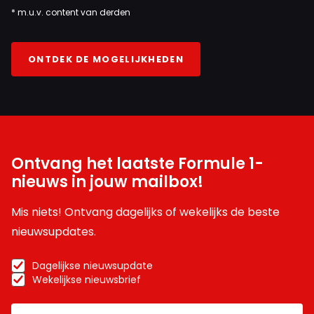
* m.u.v. content van derden
ONTDEK DE MOGELIJKHEDEN
Ontvang het laatste Formule 1-
nieuws in jouw mailbox!
Mis niets! Ontvang dagelijks of wekelijks de beste
nieuwsupdates.
Dagelijkse nieuwsupdate
Wekelijkse nieuwsbrief