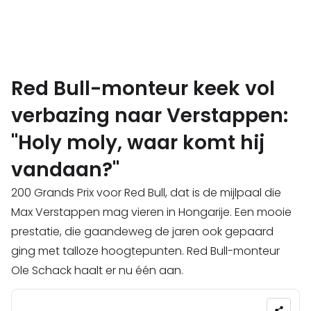
Red Bull-monteur keek vol
verbazing naar Verstappen:
"Holy moly, waar komt hij
vandaan?"
200 Grands Prix voor Red Bull, dat is de mijlpaal die
Max Verstappen mag vieren in Hongarije. Een mooie
prestatie, die gaandeweg de jaren ook gepaard
ging met talloze hoogtepunten. Red Bull-monteur
Ole Schack haalt er nu één aan.