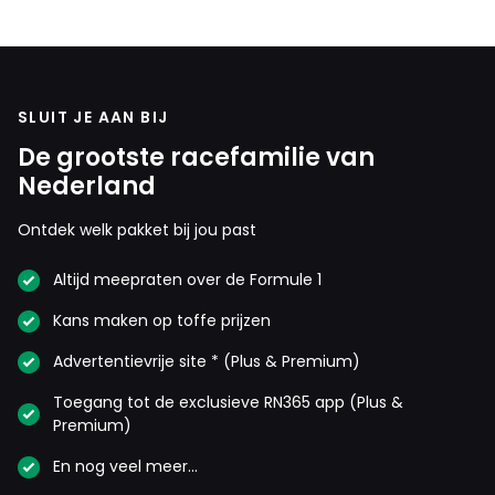
SLUIT JE AAN BIJ
De grootste racefamilie van
Nederland
Ontdek welk pakket bij jou past
Altijd meepraten over de Formule 1
Kans maken op toffe prijzen
Advertentievrije site * (Plus & Premium)
Toegang tot de exclusieve RN365 app (Plus &
Premium)
En nog veel meer…