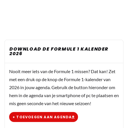
DOWNLOAD DE FORMULE 1 KALENDER
2026
Nooit meer iets van de Formule 1 missen? Dat kan! Zet
met een druk op de knop de Formule 1-kalender van
2026 in jouw agenda. Gebruik de button hieronder om
hem in de agenda van je smartphone of pc te plaatsen en
mis geen seconde van het nieuwe seizoen!
+ TOEVOEGEN AAN AGENDA