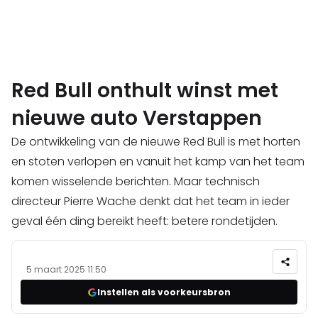
Red Bull onthult winst met
nieuwe auto Verstappen
De ontwikkeling van de nieuwe Red Bull is met horten
en stoten verlopen en vanuit het kamp van het team
komen wisselende berichten. Maar technisch
directeur Pierre Wache denkt dat het team in ieder
geval één ding bereikt heeft: betere rondetijden.
5 maart 2025 11:50
Instellen als voorkeursbron