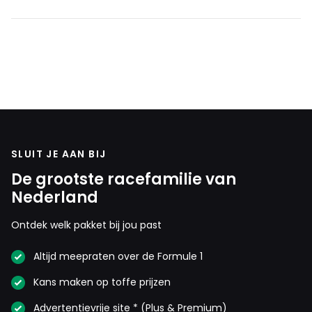
INLOGGEN
AANMELDEN
SLUIT JE AAN BIJ
De grootste racefamilie van
Nederland
Ontdek welk pakket bij jou past
Altijd meepraten over de Formule 1
Kans maken op toffe prijzen
Advertentievrije site * (Plus & Premium)