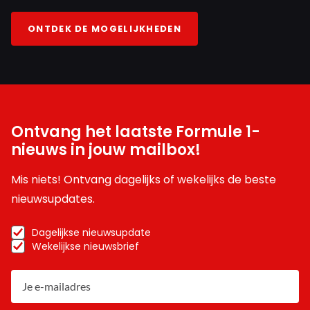
ONTDEK DE MOGELIJKHEDEN
Ontvang het laatste Formule 1-
nieuws in jouw mailbox!
Mis niets! Ontvang dagelijks of wekelijks de beste
nieuwsupdates.
Dagelijkse nieuwsupdate
Wekelijkse nieuwsbrief