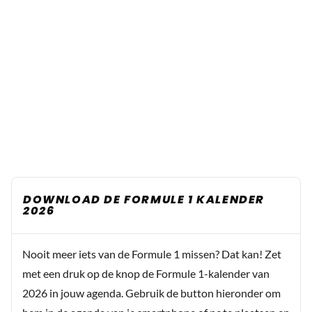
DOWNLOAD DE FORMULE 1 KALENDER
2026
Nooit meer iets van de Formule 1 missen? Dat kan! Zet
met een druk op de knop de Formule 1-kalender van
2026 in jouw agenda. Gebruik de button hieronder om