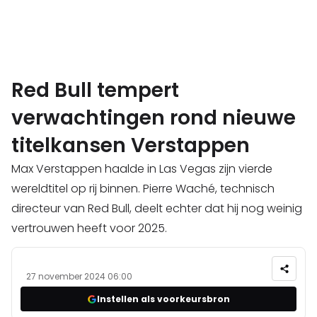
Red Bull tempert
verwachtingen rond nieuwe
titelkansen Verstappen
Max Verstappen haalde in Las Vegas zijn vierde
wereldtitel op rij binnen. Pierre Waché, technisch
directeur van Red Bull, deelt echter dat hij nog weinig
vertrouwen heeft voor 2025.
27 november 2024 06:00
Instellen als voorkeursbron