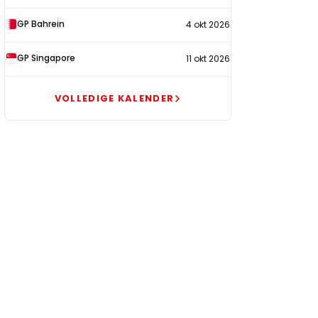
GP Bahrein
4 okt 2026
GP Singapore
11 okt 2026
VOLLEDIGE KALENDER