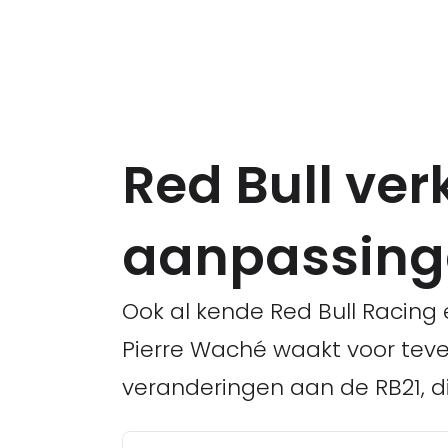
Red Bull ver
aanpassing
Ook al kende Red Bull Racing 
Pierre Waché waakt voor teve
veranderingen aan de RB21, die