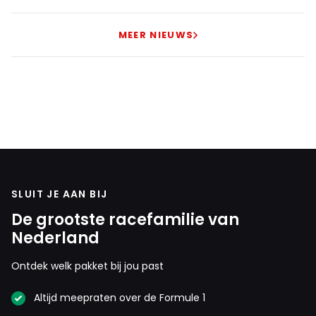
MEER NIEUWS
SLUIT JE AAN BIJ
De grootste racefamilie van
Nederland
Ontdek welk pakket bij jou past
Altijd meepraten over de Formule 1