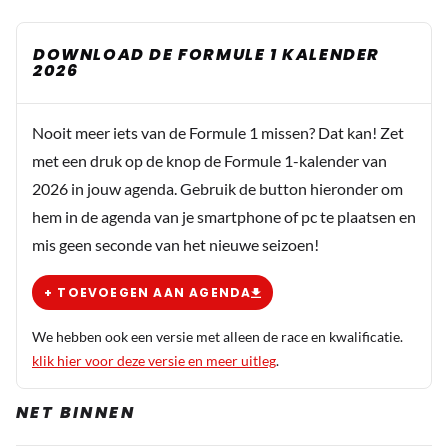
DOWNLOAD DE FORMULE 1 KALENDER
2026
Nooit meer iets van de Formule 1 missen? Dat kan! Zet
met een druk op de knop de Formule 1-kalender van
2026 in jouw agenda. Gebruik de button hieronder om
hem in de agenda van je smartphone of pc te plaatsen en
mis geen seconde van het nieuwe seizoen!
+ TOEVOEGEN AAN AGENDA
We hebben ook een versie met alleen de race en kwalificatie.
klik hier voor deze versie en meer uitleg
.
NET BINNEN