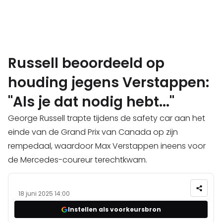
Russell beoordeeld op
houding jegens Verstappen:
"Als je dat nodig hebt..."
George Russell trapte tijdens de safety car aan het
einde van de Grand Prix van Canada op zijn
rempedaal, waardoor Max Verstappen ineens voor
de Mercedes-coureur terechtkwam.
18 juni 2025 14:00
Instellen als voorkeursbron