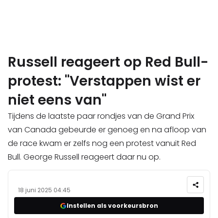
Russell reageert op Red Bull-
protest: "Verstappen wist er
niet eens van"
Tijdens de laatste paar rondjes van de Grand Prix
van Canada gebeurde er genoeg en na afloop van
de race kwam er zelfs nog een protest vanuit Red
Bull. George Russell reageert daar nu op.
18 juni 2025 04:45
Instellen als voorkeursbron