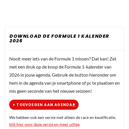
DOWNLOAD DE FORMULE 1 KALENDER
2026
Nooit meer iets van de Formule 1 missen? Dat kan! Zet
met een druk op de knop de Formule 1-kalender van
2026 in jouw agenda. Gebruik de button hieronder om
hem in de agenda van je smartphone of pc te plaatsen en
mis geen seconde van het nieuwe seizoen!
+ TOEVOEGEN AAN AGENDA
We hebben ook een versie met alleen de race en kwalificatie.
klik hier voor deze versie en meer uitleg
.