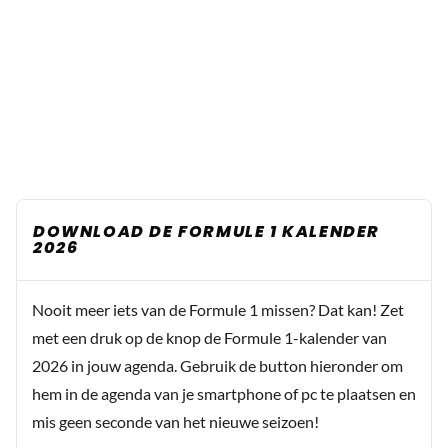
DOWNLOAD DE FORMULE 1 KALENDER
2026
Nooit meer iets van de Formule 1 missen? Dat kan! Zet
met een druk op de knop de Formule 1-kalender van
2026 in jouw agenda. Gebruik de button hieronder om
hem in de agenda van je smartphone of pc te plaatsen en
mis geen seconde van het nieuwe seizoen!