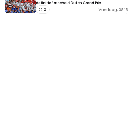
definitief afscheid Dutch Grand Prix
Vandaag, 08:15
2