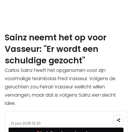
Sainz neemt het op voor
Vasseur: "Er wordt een
schuldige gezocht"
Carlos Sainz heeft het opgenomen voor zijn
voormalige teambaas Fred Vasseur. Volgens de
geruchten zou Ferrari Vasseur wellicht willen
vervangen, maar dat is volgens Sainz een slecht
idee.
13 juni 2025 13:20