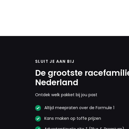
SLUIT JE AAN BIJ
De grootste racefamili
Nederland
Ontdek welk pakket bij jou past
Altijd meepraten over de Formule 1
Kans maken op toffe prijzen