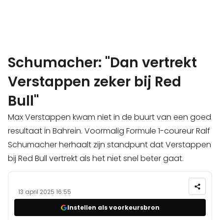
Schumacher: "Dan vertrekt
Verstappen zeker bij Red
Bull"
Max Verstappen kwam niet in de buurt van een goed
resultaat in Bahrein. Voormalig Formule 1-coureur Ralf
Schumacher herhaalt zijn standpunt dat Verstappen
bij Red Bull vertrekt als het niet snel beter gaat.
13 april 2025 16:55
Instellen als voorkeursbron