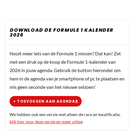
DOWNLOAD DE FORMULE 1 KALENDER
2026
Nooit meer iets van de Formule 1 missen? Dat kan! Zet
met een druk op de knop de Formule 1-kalender van
2026 in jouw agenda. Gebruik de button hieronder om
hem in de agenda van je smartphone of pc te plaatsen en
mis geen seconde van het nieuwe seizoen!
+ TOEVOEGEN AAN AGENDA
We hebben ook een versie met alleen de race en kwalificatie.
klik hier voor deze versie en meer uitleg
.