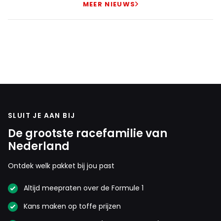
MEER NIEUWS
SLUIT JE AAN BIJ
De grootste racefamilie van
Nederland
Ontdek welk pakket bij jou past
Altijd meepraten over de Formule 1
Kans maken op toffe prijzen