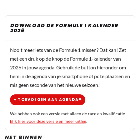
DOWNLOAD DE FORMULE 1 KALENDER
2026
Nooit meer iets van de Formule 1 missen? Dat kan! Zet
met een druk op de knop de Formule 1-kalender van
2026 in jouw agenda. Gebruik de button hieronder om
hem in de agenda van je smartphone of pc te plaatsen en
mis geen seconde van het nieuwe seizoen!
+ TOEVOEGEN AAN AGENDA
We hebben ook een versie met alleen de race en kwalificatie.
klik hier voor deze versie en meer uitleg
.
NET BINNEN