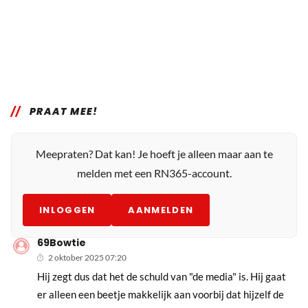
PRAAT MEE!
Meepraten? Dat kan! Je hoeft je alleen maar aan te
melden met een RN365-account.
INLOGGEN
AANMELDEN
69Bowtie
2 oktober 2025 07:20
Hij zegt dus dat het de schuld van "de media" is. Hij gaat
er alleen een beetje makkelijk aan voorbij dat hijzelf de