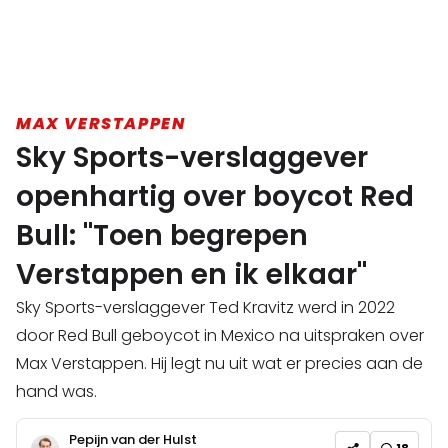
MAX VERSTAPPEN
Sky Sports-verslaggever
openhartig over boycot Red
Bull: "Toen begrepen
Verstappen en ik elkaar"
Sky Sports-verslaggever Ted Kravitz werd in 2022
door Red Bull geboycot in Mexico na uitspraken over
Max Verstappen. Hij legt nu uit wat er precies aan de
hand was.
Pepijn van der Hulst