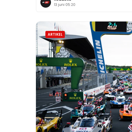
13 juni 05:20
ARTIKEL