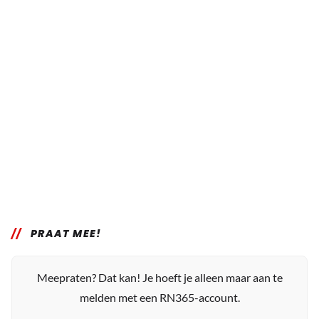
PRAAT MEE!
Meepraten? Dat kan! Je hoeft je alleen maar aan te
melden met een RN365-account.