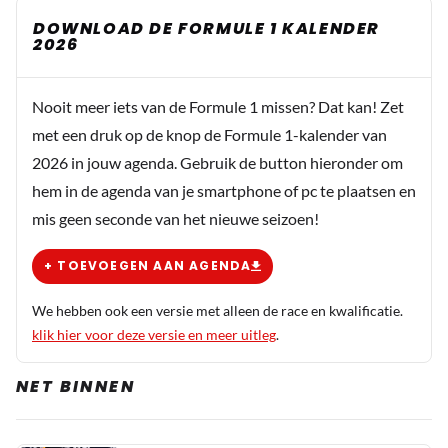
DOWNLOAD DE FORMULE 1 KALENDER
2026
Nooit meer iets van de Formule 1 missen? Dat kan! Zet
met een druk op de knop de Formule 1-kalender van
2026 in jouw agenda. Gebruik de button hieronder om
hem in de agenda van je smartphone of pc te plaatsen en
mis geen seconde van het nieuwe seizoen!
+ TOEVOEGEN AAN AGENDA
We hebben ook een versie met alleen de race en kwalificatie.
klik hier voor deze versie en meer uitleg
.
NET BINNEN