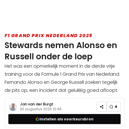
F1 GRAND PRIX NEDERLAND 2025
Stewards nemen Alonso en
Russell onder de loep
Het was een opmerkelijk moment in de derde vrije
training voor de Formule 1 Grand Prix van Nederland.
Fernando Alonso en George Russell zoeken tegelijk
de pits op, een incident dat gelukkig goed afloopt.
Jan van der Burgt
4
30 augustus 2025 10:46
Instellen als voorkeursbron