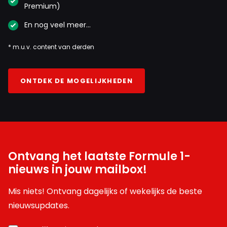
Premium)
En nog veel meer…
* m.u.v. content van derden
ONTDEK DE MOGELIJKHEDEN
Ontvang het laatste Formule 1-
nieuws in jouw mailbox!
Mis niets! Ontvang dagelijks of wekelijks de beste
nieuwsupdates.