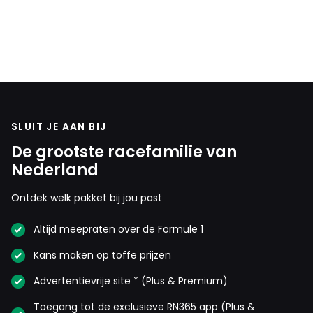
SLUIT JE AAN BIJ
De grootste racefamilie van
Nederland
Ontdek welk pakket bij jou past
Altijd meepraten over de Formule 1
Kans maken op toffe prijzen
Advertentievrije site * (Plus & Premium)
Toegang tot de exclusieve RN365 app (Plus &