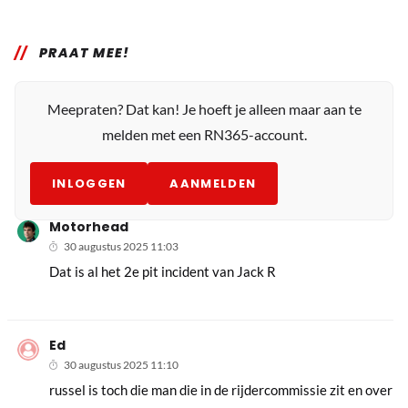
PRAAT MEE!
Meepraten? Dat kan! Je hoeft je alleen maar aan te
melden met een RN365-account.
INLOGGEN
AANMELDEN
Motorhead
30 augustus 2025 11:03
Dat is al het 2e pit incident van Jack R
Ed
30 augustus 2025 11:10
russel is toch die man die in de rijdercommissie zit en over