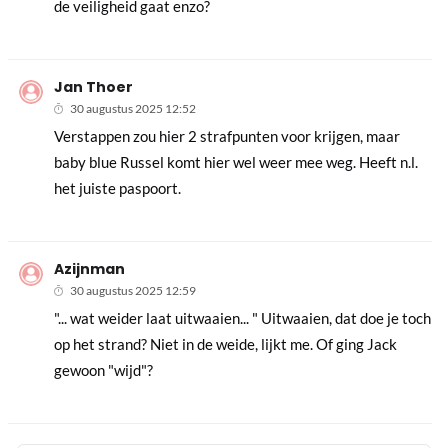
de veiligheid gaat enzo?
Jan Thoer
30 augustus 2025 12:52
Verstappen zou hier 2 strafpunten voor krijgen, maar
baby blue Russel komt hier wel weer mee weg. Heeft n.l.
het juiste paspoort.
Azijnman
30 augustus 2025 12:59
"... wat weider laat uitwaaien... " Uitwaaien, dat doe je toch
op het strand? Niet in de weide, lijkt me. Of ging Jack
gewoon "wijd"?