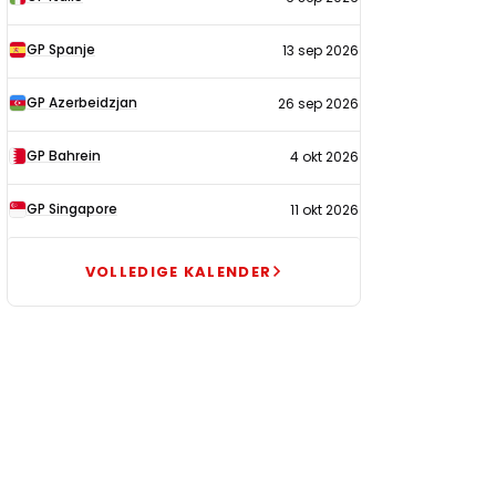
GP Spanje
13 sep 2026
GP Azerbeidzjan
26 sep 2026
GP Bahrein
4 okt 2026
GP Singapore
11 okt 2026
VOLLEDIGE KALENDER