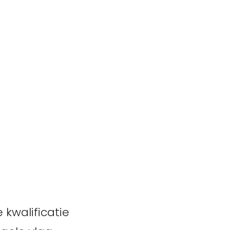
 kwalificatie