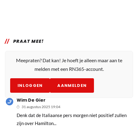
PRAAT MEE!
Meepraten? Dat kan! Je hoeft je alleen maar aan te
melden met een RN365-account.
INLOGGEN
AANMELDEN
Wim De Gier
31 augustus 2025 19:04
Denk dat de Italiaanse pers morgen niet positief zullen
zijn over Hamilton...