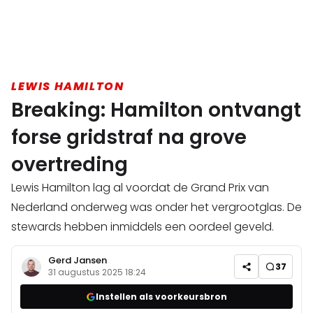
LEWIS HAMILTON
Breaking: Hamilton ontvangt
forse gridstraf na grove
overtreding
Lewis Hamilton lag al voordat de Grand Prix van
Nederland onderweg was onder het vergrootglas. De
stewards hebben inmiddels een oordeel geveld.
Gerd Jansen
37
31 augustus 2025 18:24
Instellen als voorkeursbron