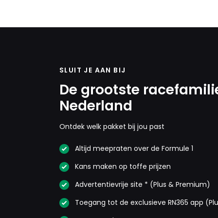
SLUIT JE AAN BIJ
De grootste racefamili
Nederland
Ontdek welk pakket bij jou past
Altijd meepraten over de Formule 1
Kans maken op toffe prijzen
Advertentievrije site * (Plus & Premium)
Toegang tot de exclusieve RN365 app (Pl