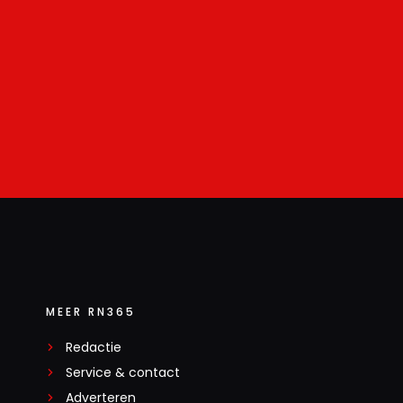
MEER RN365
Redactie
Service & contact
Adverteren