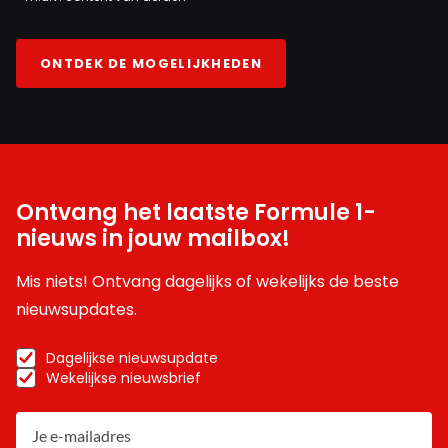
ONTDEK DE MOGELIJKHEDEN
Ontvang het laatste Formule 1-
nieuws in jouw mailbox!
Mis niets! Ontvang dagelijks of wekelijks de beste
nieuwsupdates.
Dagelijkse nieuwsupdate
Wekelijkse nieuwsbrief