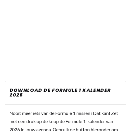
DOWNLOAD DE FORMULE 1 KALENDER
2026
Nooit meer iets van de Formule 1 missen? Dat kan! Zet
met een druk op de knop de Formule 1-kalender van
2026 in jouw agenda. Gebruik de button hieronder om