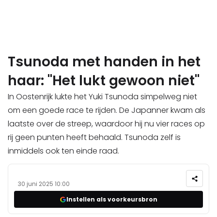
Tsunoda met handen in het
haar: "Het lukt gewoon niet"
In Oostenrijk lukte het Yuki Tsunoda simpelweg niet
om een goede race te rijden. De Japanner kwam als
laatste over de streep, waardoor hij nu vier races op
rij geen punten heeft behaald. Tsunoda zelf is
inmiddels ook ten einde raad.
30 juni 2025 10:00
Instellen als voorkeursbron