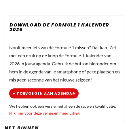
DOWNLOAD DE FORMULE 1 KALENDER
2026
Nooit meer iets van de Formule 1 missen? Dat kan! Zet
met een druk op de knop de Formule 1-kalender van
2026 in jouw agenda. Gebruik de button hieronder om
hem in de agenda van je smartphone of pc te plaatsen en
mis geen seconde van het nieuwe seizoen!
+ TOEVOEGEN AAN AGENDA
We hebben ook een versie met alleen de race en kwalificatie.
klik hier voor deze versie en meer uitleg
.
NET BINNEN