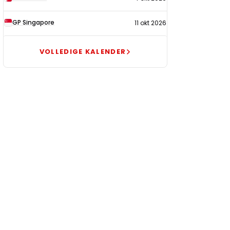
GP Singapore
11 okt 2026
VOLLEDIGE KALENDER