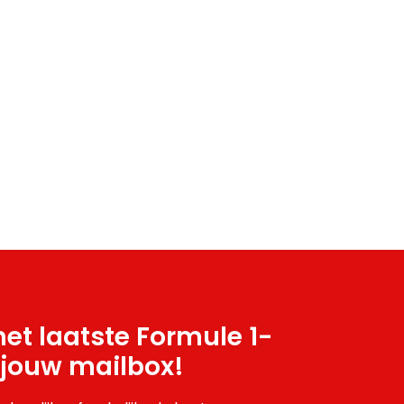
et laatste Formule 1-
 jouw mailbox!