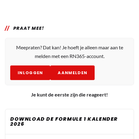
PRAAT MEE!
Meepraten? Dat kan! Je hoeft je alleen maar aan te
melden met een RN365-account.
INLOGGEN
AANMELDEN
Je kunt de eerste zijn die reageert!
DOWNLOAD DE FORMULE 1 KALENDER
2026