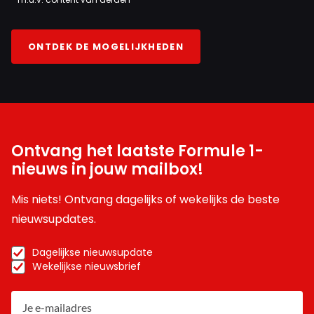
ONTDEK DE MOGELIJKHEDEN
Ontvang het laatste Formule 1-
nieuws in jouw mailbox!
Mis niets! Ontvang dagelijks of wekelijks de beste
nieuwsupdates.
Dagelijkse nieuwsupdate
Wekelijkse nieuwsbrief