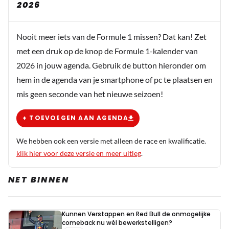
2026
Nooit meer iets van de Formule 1 missen? Dat kan! Zet
met een druk op de knop de Formule 1-kalender van
2026 in jouw agenda. Gebruik de button hieronder om
hem in de agenda van je smartphone of pc te plaatsen en
mis geen seconde van het nieuwe seizoen!
+ TOEVOEGEN AAN AGENDA
We hebben ook een versie met alleen de race en kwalificatie.
klik hier voor deze versie en meer uitleg
.
NET BINNEN
Kunnen Verstappen en Red Bull de onmogelijke
comeback nu wél bewerkstelligen?