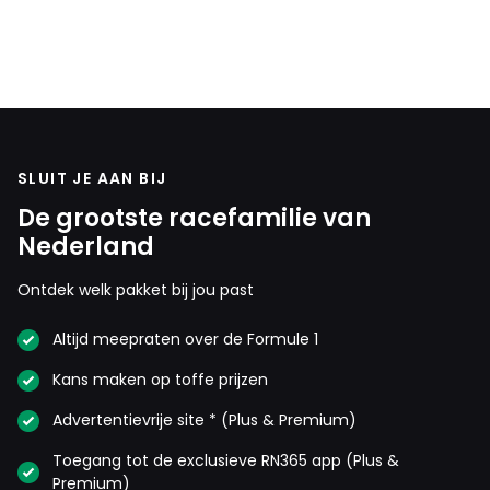
SLUIT JE AAN BIJ
De grootste racefamilie van
Nederland
Ontdek welk pakket bij jou past
Altijd meepraten over de Formule 1
Kans maken op toffe prijzen
Advertentievrije site * (Plus & Premium)
Toegang tot de exclusieve RN365 app (Plus &
Premium)