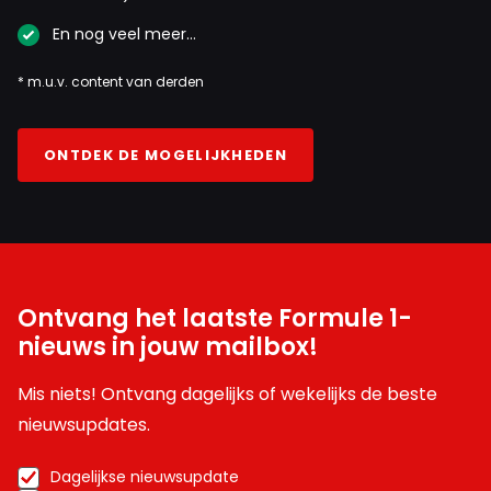
En nog veel meer…
* m.u.v. content van derden
ONTDEK DE MOGELIJKHEDEN
Ontvang het laatste Formule 1-
nieuws in jouw mailbox!
Mis niets! Ontvang dagelijks of wekelijks de beste
nieuwsupdates.
Dagelijkse nieuwsupdate