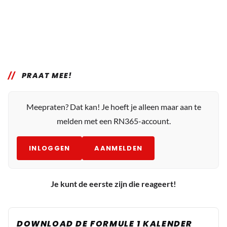
PRAAT MEE!
Meepraten? Dat kan! Je hoeft je alleen maar aan te
melden met een RN365-account.
INLOGGEN
AANMELDEN
Je kunt de eerste zijn die reageert!
DOWNLOAD DE FORMULE 1 KALENDER