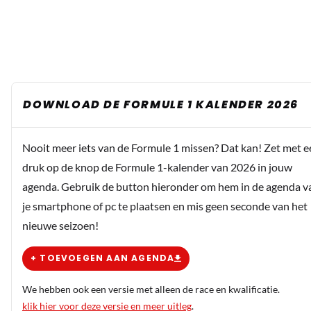
DOWNLOAD DE FORMULE 1 KALENDER 2026
Nooit meer iets van de Formule 1 missen? Dat kan! Zet met e
druk op de knop de Formule 1-kalender van 2026 in jouw
agenda. Gebruik de button hieronder om hem in de agenda v
je smartphone of pc te plaatsen en mis geen seconde van het
nieuwe seizoen!
+ TOEVOEGEN AAN AGENDA
We hebben ook een versie met alleen de race en kwalificatie.
klik hier voor deze versie en meer uitleg
.