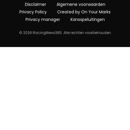
Disclaimer
Algemene voorwaarden
Privacy Policy
Created by On Your Marks
Privacy manager
Kansspeluitingen
© 2026 RacingNews365. Alle rechten voorbehouden