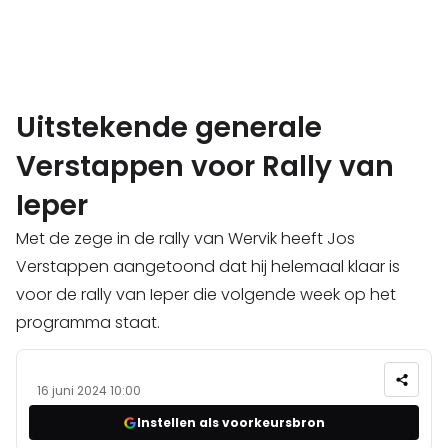
Uitstekende generale
Verstappen voor Rally van
Ieper
Met de zege in de rally van Wervik heeft Jos
Verstappen aangetoond dat hij helemaal klaar is
voor de rally van Ieper die volgende week op het
programma staat.
16 juni 2024 10:00
Instellen als voorkeursbron