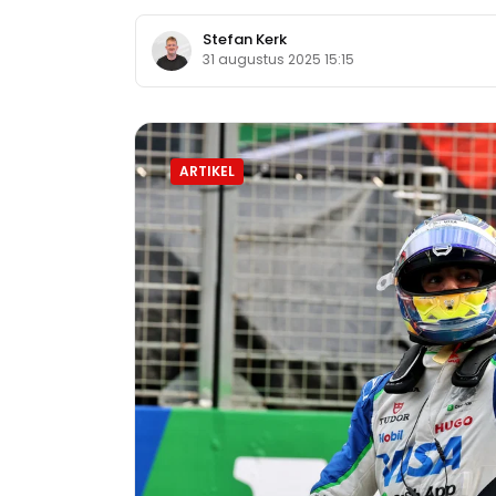
Stefan Kerk
31 augustus 2025 15:15
ARTIKEL