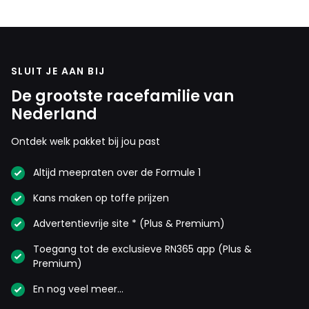
SLUIT JE AAN BIJ
De grootste racefamilie van
Nederland
Ontdek welk pakket bij jou past
Altijd meepraten over de Formule 1
Kans maken op toffe prijzen
Advertentievrije site * (Plus & Premium)
Toegang tot de exclusieve RN365 app (Plus &
Premium)
En nog veel meer…