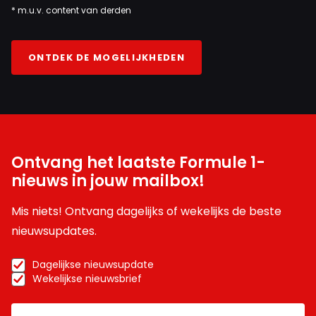
* m.u.v. content van derden
ONTDEK DE MOGELIJKHEDEN
Ontvang het laatste Formule 1-
nieuws in jouw mailbox!
Mis niets! Ontvang dagelijks of wekelijks de beste
nieuwsupdates.
Dagelijkse nieuwsupdate
Wekelijkse nieuwsbrief