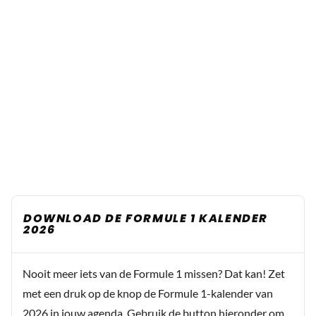
DOWNLOAD DE FORMULE 1 KALENDER
2026
Nooit meer iets van de Formule 1 missen? Dat kan! Zet
met een druk op de knop de Formule 1-kalender van
2026 in jouw agenda. Gebruik de button hieronder om