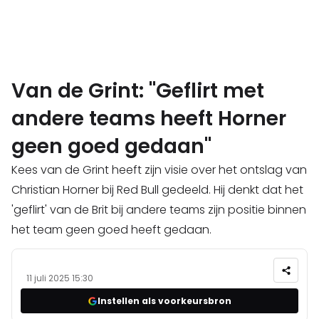
Van de Grint: "Geflirt met
andere teams heeft Horner
geen goed gedaan"
Kees van de Grint heeft zijn visie over het ontslag van
Christian Horner bij Red Bull gedeeld. Hij denkt dat het
'geflirt' van de Brit bij andere teams zijn positie binnen
het team geen goed heeft gedaan.
11 juli 2025 15:30
Instellen als voorkeursbron