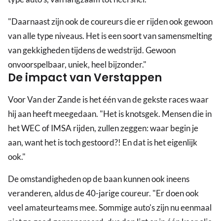
"Daarnaast zijn ook de coureurs die er rijden ook gewoon
van alle type niveaus. Het is een soort van samensmelting
van gekkigheden tijdens de wedstrijd. Gewoon
onvoorspelbaar, uniek, heel bijzonder."
De impact van Verstappen
Voor Van der Zande is het één van de gekste races waar
hij aan heeft meegedaan. "Het is knotsgek. Mensen die in
het WEC of IMSA rijden, zullen zeggen: waar begin je
aan, want het is toch gestoord?! En dat is het eigenlijk
ook."
De omstandigheden op de baan kunnen ook ineens
veranderen, aldus de 40-jarige coureur. "Er doen ook
veel amateurteams mee. Sommige auto's zijn nu eenmaal