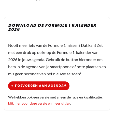
DOWNLOAD DE FORMULE 1 KALENDER
2026
Nooit meer iets van de Formule 1 missen? Dat kan! Zet
met een druk op de knop de Formule 1-kalender van
2026 in jouw agenda. Gebruik de button hieronder om
hem in de agenda van je smartphone of pc te plaatsen en
mis geen seconde van het nieuwe seizoen!
+ TOEVOEGEN AAN AGENDA
We hebben ook een versie met alleen de race en kwalificatie.
klik hier voor deze versie en meer uitleg
.