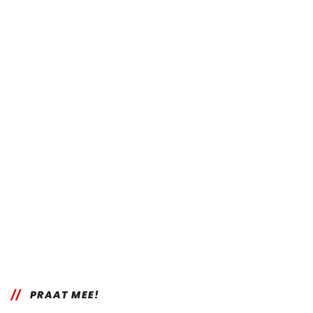
PRAAT MEE!