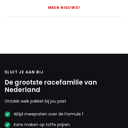
MEER NIEUWS
SLUIT JE AAN BIJ
De grootste racefamilie van
Nederland
Ontdek welk pakket bij jou past
Altijd meepraten over de Formule 1
Kans maken op toffe prijzen