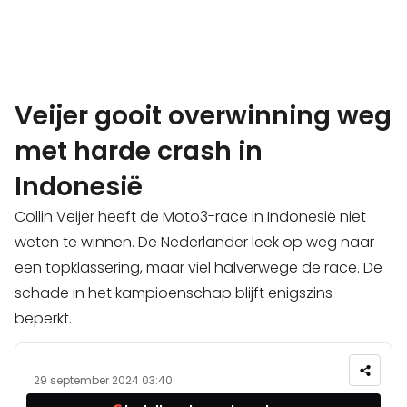
Veijer gooit overwinning weg
met harde crash in
Indonesië
Collin Veijer heeft de Moto3-race in Indonesië niet
weten te winnen. De Nederlander leek op weg naar
een topklassering, maar viel halverwege de race. De
schade in het kampioenschap blijft enigszins
beperkt.
29 september 2024 03:40