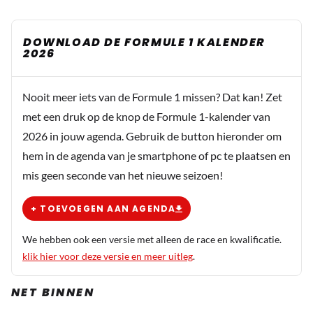
DOWNLOAD DE FORMULE 1 KALENDER
2026
Nooit meer iets van de Formule 1 missen? Dat kan! Zet
met een druk op de knop de Formule 1-kalender van
2026 in jouw agenda. Gebruik de button hieronder om
hem in de agenda van je smartphone of pc te plaatsen en
mis geen seconde van het nieuwe seizoen!
+ TOEVOEGEN AAN AGENDA
We hebben ook een versie met alleen de race en kwalificatie.
klik hier voor deze versie en meer uitleg
.
NET BINNEN