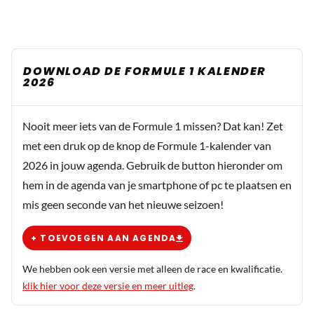
DOWNLOAD DE FORMULE 1 KALENDER
2026
Nooit meer iets van de Formule 1 missen? Dat kan! Zet
met een druk op de knop de Formule 1-kalender van
2026 in jouw agenda. Gebruik de button hieronder om
hem in de agenda van je smartphone of pc te plaatsen en
mis geen seconde van het nieuwe seizoen!
+ TOEVOEGEN AAN AGENDA
We hebben ook een versie met alleen de race en kwalificatie.
klik hier voor deze versie en meer uitleg
.