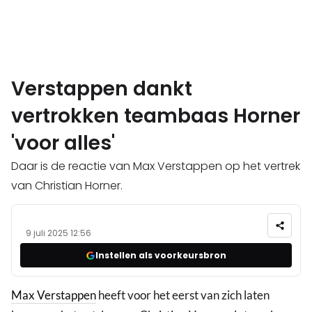
Verstappen dankt
vertrokken teambaas Horner
'voor alles'
Daar is de reactie van Max Verstappen op het vertrek
van Christian Horner.
9 juli 2025 12:56
Instellen als voorkeursbron
Max Verstappen
heeft voor het eerst van zich laten