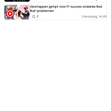
Verstappen getipt voor F1-succes ondanks Red
Bull-problemen
Vandaag, 14:45
0