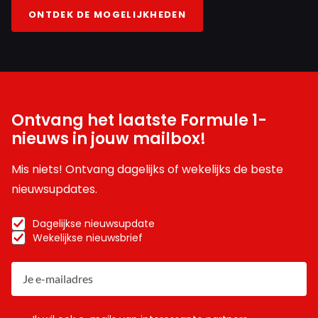
ONTDEK DE MOGELIJKHEDEN
Ontvang het laatste Formule 1-
nieuws in jouw mailbox!
Mis niets! Ontvang dagelijks of wekelijks de beste
nieuwsupdates.
Dagelijkse nieuwsupdate
Wekelijkse nieuwsbrief