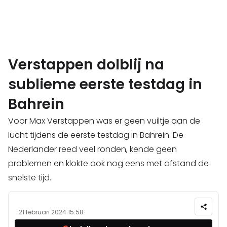
Verstappen dolblij na
sublieme eerste testdag in
Bahrein
Voor Max Verstappen was er geen vuiltje aan de
lucht tijdens de eerste testdag in Bahrein. De
Nederlander reed veel ronden, kende geen
problemen en klokte ook nog eens met afstand de
snelste tijd.
21 februari 2024 15:58