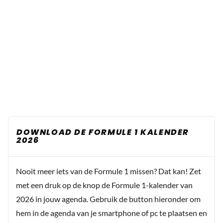
DOWNLOAD DE FORMULE 1 KALENDER
2026
Nooit meer iets van de Formule 1 missen? Dat kan! Zet
met een druk op de knop de Formule 1-kalender van
2026 in jouw agenda. Gebruik de button hieronder om
hem in de agenda van je smartphone of pc te plaatsen en