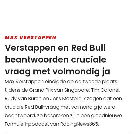
MAX VERSTAPPEN
Verstappen en Red Bull
beantwoorden cruciale
vraag met volmondig ja
Max Verstappen eindigde op de tweede plaats
tijdens de Grand Prix van Singapore. Tim Coronel,
Rudy van Buren en Joris Mosterdijk zagen dat een
cruciale Red Bull-vraag met volmondig ja werd
beantwoord, zo bespreken zij in een gloednieuwe
Formule 1-podcast van RacingNews365.