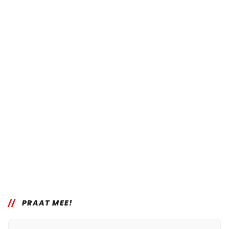
PRAAT MEE!