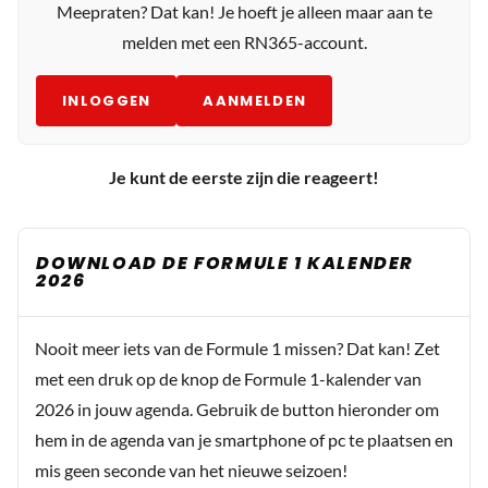
Meepraten? Dat kan! Je hoeft je alleen maar aan te
melden met een RN365-account.
INLOGGEN
AANMELDEN
Je kunt de eerste zijn die reageert!
DOWNLOAD DE FORMULE 1 KALENDER
2026
Nooit meer iets van de Formule 1 missen? Dat kan! Zet
met een druk op de knop de Formule 1-kalender van
2026 in jouw agenda. Gebruik de button hieronder om
hem in de agenda van je smartphone of pc te plaatsen en
mis geen seconde van het nieuwe seizoen!