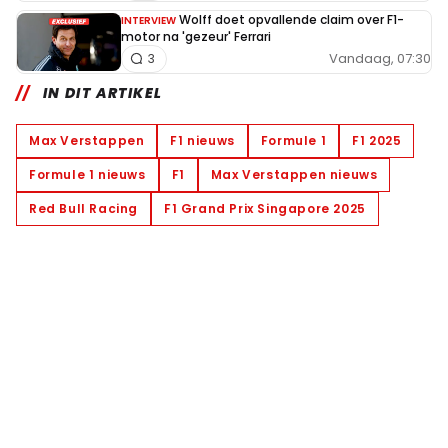
Wolff doet opvallende claim over F1-
INTERVIEW
motor na 'gezeur' Ferrari
Vandaag, 07:30
3
IN DIT ARTIKEL
Max Verstappen
F1 nieuws
Formule 1
F1 2025
Formule 1 nieuws
F1
Max Verstappen nieuws
Red Bull Racing
F1 Grand Prix Singapore 2025