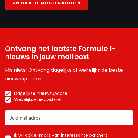
ONTDEK DE MOGELIJKHEDEN
Ontvang het laatste Formule 1-
nieuws in jouw mailbox!
Mis niets! Ontvang dagelijks of wekelijks de beste
nieuwsupdates.
Dagelijkse nieuwsupdate
Wekelijkse nieuwsbrief
Ik wil ook e-mails van interessante partners