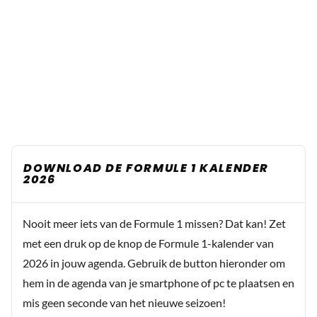
DOWNLOAD DE FORMULE 1 KALENDER
2026
Nooit meer iets van de Formule 1 missen? Dat kan! Zet
met een druk op de knop de Formule 1-kalender van
2026 in jouw agenda. Gebruik de button hieronder om
hem in de agenda van je smartphone of pc te plaatsen en
mis geen seconde van het nieuwe seizoen!