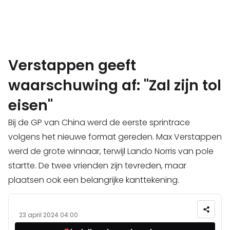
Verstappen geeft
waarschuwing af: "Zal zijn tol
eisen"
Bij de GP van China werd de eerste sprintrace
volgens het nieuwe format gereden. Max Verstappen
werd de grote winnaar, terwijl Lando Norris van pole
startte. De twee vrienden zijn tevreden, maar
plaatsen ook een belangrijke kanttekening.
23 april 2024 04:00